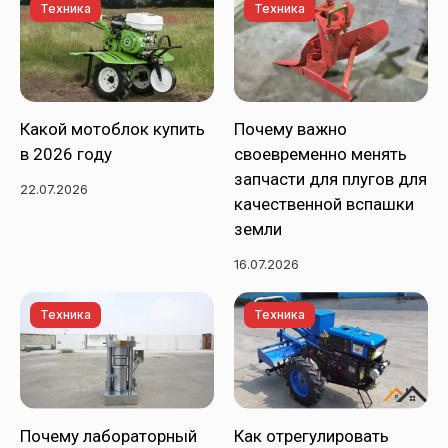
Техника
Техника
Какой мотоблок купить
Почему важно
в 2026 году
своевременно менять
запчасти для плугов для
22.07.2026
качественной вспашки
земли
16.07.2026
Техника
Техника
Почему лабораторный
Как отрегулировать