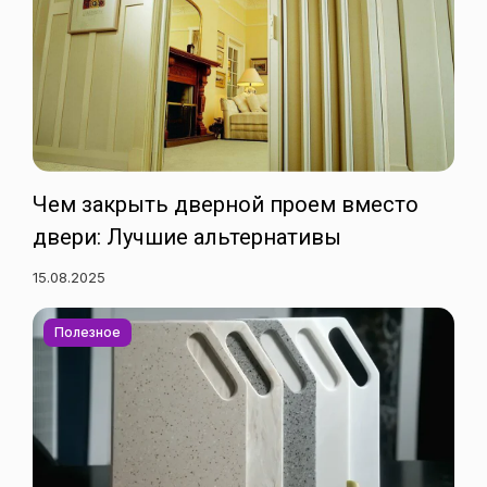
Чем закрыть дверной проем вместо
двери: Лучшие альтернативы
15.08.2025
Полезное