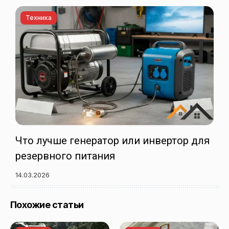
Техника
Что лучше генератор или инвертор для
резервного питания
14.03.2026
Похожие статьи