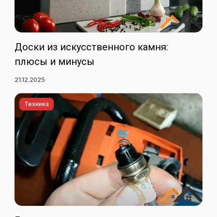
Доски из искусственного камня:
плюсы и минусы
21.12.2025
Техника