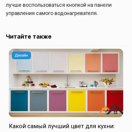
лучше воспользоваться кнопкой на панели
управления самого водонагревателя.
Читайте также
Дизайн
Какой самый лучший цвет для кухни: