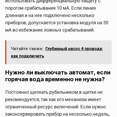
использовать дифференциальную защиту с
порогом срабатывания 10 мА. Если линия
длинная и на нее подключено несколько
приборов, допускается установка модуля на 30
мА во избежание ложных срабатываний.
Читайте также:
Глубинный насос 4 провода:
как подключить
Нужно ли выключать автомат, если
горячая вода временно не нужна?
Постоянно щелкать рубильником в щитке не
рекомендуется, так как его механизм имеет
ограниченный ресурс включений. Если нужно
законсервировать прибор на несколько недель,