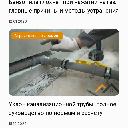
Бензопила глохнет при нажатии на газ:
главные причины и методы устранения
12.01.2026
Строительство и ремонт
Уклон канализационной трубы: полное
руководство по нормам и расчету
15.10.2025