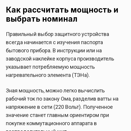
Как рассчитать мощность и
выбрать номинал
Правильный выбор защитного устройства
всегда начинается с изучения паспорта
бытового прибора. В инструкции или на
заводской наклейке корпуса производитель
указывает потребляемую мощность
нагревательного элемента (ТЭНа).
Зная мощность, можно легко вычислить
рабочий ток по закону Ома, разделив ватты на
напряжение в сети (220 Вольт). Полученное
значение станет главным ориентиром при
покупке коммутационного аппарата в