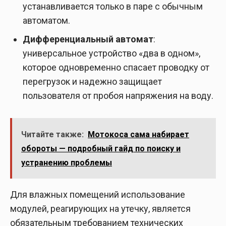
устанавливается только в паре с обычным
автоматом.
Дифференциальный автомат
:
универсальное устройство «два в одном»,
которое одновременно спасает проводку от
перегрузок и надежно защищает
пользователя от пробоя напряжения на воду.
Читайте также:
Мотокоса сама набирает
обороты — подробный гайд по поиску и
устранению проблемы
Для влажных помещений использование
модулей, реагирующих на утечку, является
обязательным требованием технических