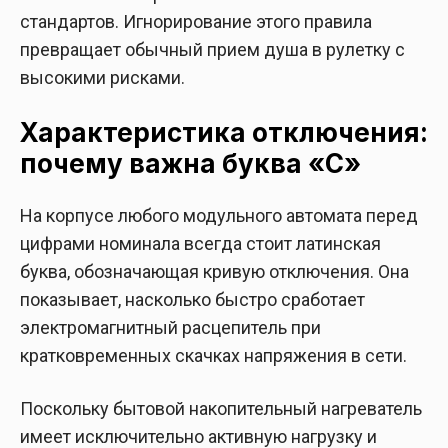
стандартов. Игнорирование этого правила
превращает обычный прием душа в рулетку с
высокими рисками.
Характеристика отключения:
почему важна буква «C»
На корпусе любого модульного автомата перед
цифрами номинала всегда стоит латинская
буква, обозначающая кривую отключения. Она
показывает, насколько быстро сработает
электромагнитный расцепитель при
кратковременных скачках напряжения в сети.
Поскольку бытовой накопительный нагреватель
имеет исключительно активную нагрузку и