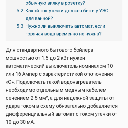
обычную вилку в розетку?
Какой ток утечки должен быть у УЗО
для ванной?
Нужно ли выключать автомат, если
горячая вода временно не нужна?
Для стандартного бытового бойлера
мощностью от 1.5 до 2 кВт нужен
автоматический выключатель номиналом 10
или 16 Ампер с характеристикой отключения
«C». Подключать такой водонагреватель
необходимо отдельным медным кабелем
сечением 2.5 мм², а для надежной защиты от
удара током в схему обязательно добавляется
дифференциальный автомат с током утечки от
10 до 30 мА.