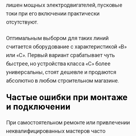
лишен мощных электродвигателей, пусковые
токи при его включении практически
отсутствуют.
Оптимальным выбором для таких линий
считается оборудование с характеристикой «B»
или «C». Первый вариант срабатывает чуть
быстрее, но устройства класса «C» более
универсальны, стоят дешевле и продаются
абсолютно в любом строительном магазине.
Частые ошибки при монтаже
и подключении
При самостоятельном ремонте или привлечении
неквалифицированных мастеров часто