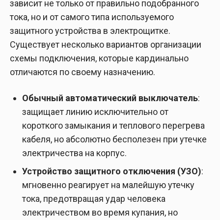
зависит не только от правильно подобранного
тока, но и от самого типа используемого
защитного устройства в электрощитке.
Существует несколько вариантов организации
схемы подключения, которые кардинально
отличаются по своему назначению.
Обычный автоматический выключатель
:
защищает линию исключительно от
короткого замыкания и теплового перегрева
кабеля, но абсолютно бесполезен при утечке
электричества на корпус.
Устройство защитного отключения (УЗО)
:
мгновенно реагирует на малейшую утечку
тока, предотвращая удар человека
электричеством во время купания, но