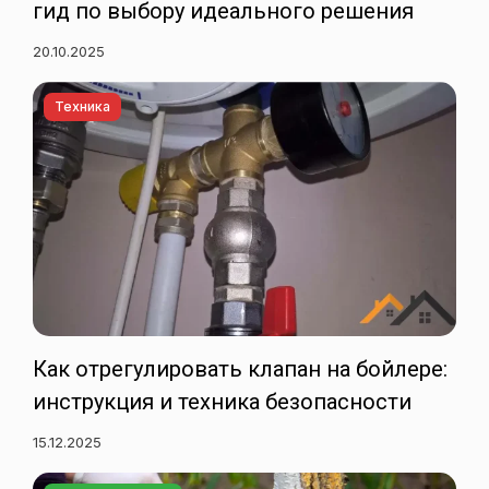
гид по выбору идеального решения
20.10.2025
Техника
Как отрегулировать клапан на бойлере:
инструкция и техника безопасности
15.12.2025