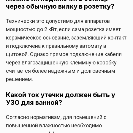
через обычную вилку в розетку?
Технически это допустимо для аппаратов
мощностью до 2 кВт, если сама розетка имеет
керамическое основание, заземляющий контакт
и подключена к правильному автомату в
щитовой. Однако прямое подключение кабеля
через влагозащищенную клеммную коробку
считается более надежным и долговечным
решением.
Какой ток утечки должен быть у
УЗО для ванной?
Согласно нормативам, для помещений с
повышенной влажностью необходимо