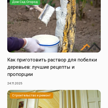
Дом Сад Огород
Как приготовить раствор для побелки
деревьев: лучшие рецепты и
пропорции
24.11.2025
Строительство и ремонт