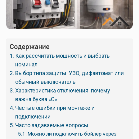
Содержание
Как рассчитать мощность и выбрать
номинал
Выбор типа защиты: УЗО, дифавтомат или
обычный выключатель
Характеристика отключения: почему
важна буква «C»
Частые ошибки при монтаже и
подключении
Часто задаваемые вопросы
Можно ли подключить бойлер через