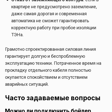
квартире не предусмотрено заземление,
даже самая дорогая и современная
автоматика не сможет гарантировать
корректную работу при пробое изоляции
ТЭНа.
Грамотно спроектированная силовая линия
гарантирует долгую и беспроблемную
эксплуатацию техники. Потраченное время на
прокладку отдельного кабеля полностью
окупается спокойствием и отсутствием
аварийных ситуаций.
Часто задаваемые вопросы
Можно ли подключить бойлер