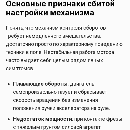
Основные признаки сбитой
настройки механизма
Понять, что механизм контроля оборотов
требует немедленного вмешательства,
достаточно просто по характерному поведению
техники в поле. Нестабильная работа мотора
часто выдает себя целым рядом явных
симптомов.
Плавающие обороты
: двигатель
самопроизвольно газует и сбрасывает
скорость вращения без изменения
положения ручки акселератора на руле.
Недостаток мощности
: при контакте фрезы
с тяжелым грунтом силовой агрегат