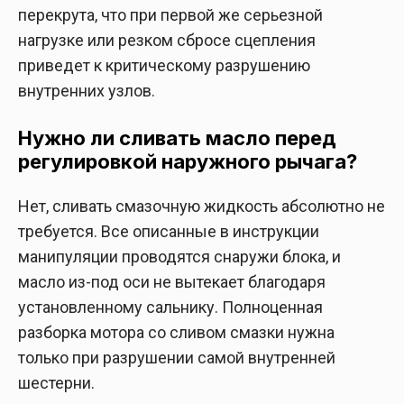
перекрута, что при первой же серьезной
нагрузке или резком сбросе сцепления
приведет к критическому разрушению
внутренних узлов.
Нужно ли сливать масло перед
регулировкой наружного рычага?
Нет, сливать смазочную жидкость абсолютно не
требуется. Все описанные в инструкции
манипуляции проводятся снаружи блока, и
масло из-под оси не вытекает благодаря
установленному сальнику. Полноценная
разборка мотора со сливом смазки нужна
только при разрушении самой внутренней
шестерни.