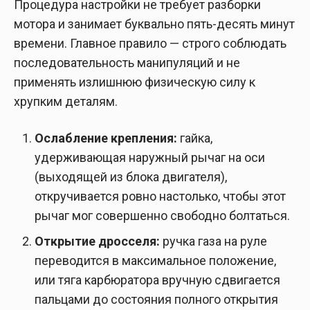
Процедура настройки не требует разборки
мотора и занимает буквально пять-десять минут
времени. Главное правило — строго соблюдать
последовательность манипуляций и не
применять излишнюю физическую силу к
хрупким деталям.
Ослабление крепления:
гайка,
удерживающая наружный рычаг на оси
(выходящей из блока двигателя),
откручивается ровно настолько, чтобы этот
рычаг мог совершенно свободно болтаться.
Открытие дросселя:
ручка газа на руле
переводится в максимальное положение,
или тяга карбюратора вручную сдвигается
пальцами до состояния полного открытия