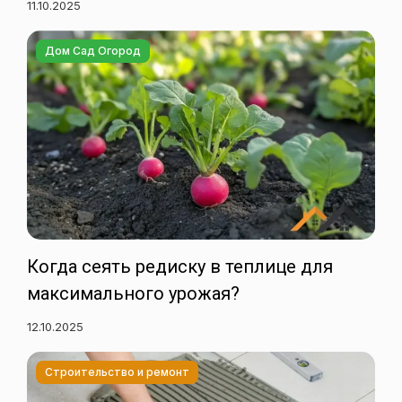
11.10.2025
Дом Сад Огород
Когда сеять редиску в теплице для
максимального урожая?
12.10.2025
Строительство и ремонт