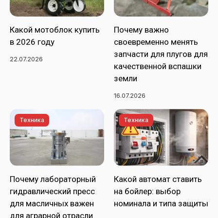
Какой мотоблок купить
Почему важно
в 2026 году
своевременно менять
запчасти для плугов для
22.07.2026
качественной вспашки
земли
16.07.2026
Техника
Техника
Почему лабораторный
Какой автомат ставить
гидравлический пресс
на бойлер: выбор
для масличных важен
номинала и типа защиты
для аграрной отрасли