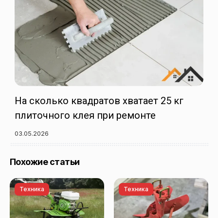
На сколько квадратов хватает 25 кг
плиточного клея при ремонте
03.05.2026
Похожие статьи
Техника
Техника