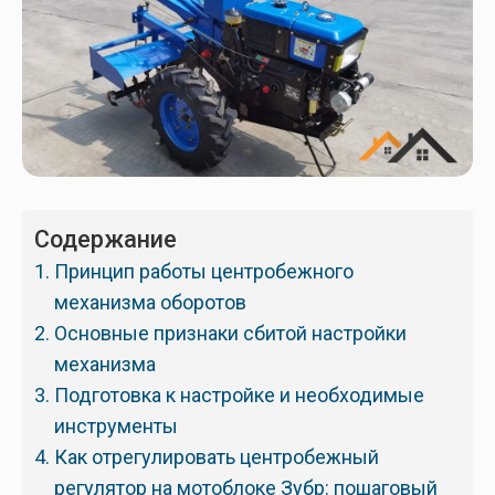
Содержание
Принцип работы центробежного
механизма оборотов
Основные признаки сбитой настройки
механизма
Подготовка к настройке и необходимые
инструменты
Как отрегулировать центробежный
регулятор на мотоблоке Зубр: пошаговый