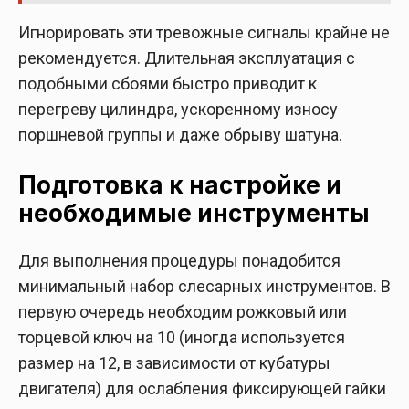
Игнорировать эти тревожные сигналы крайне не
рекомендуется. Длительная эксплуатация с
подобными сбоями быстро приводит к
перегреву цилиндра, ускоренному износу
поршневой группы и даже обрыву шатуна.
Подготовка к настройке и
необходимые инструменты
Для выполнения процедуры понадобится
минимальный набор слесарных инструментов. В
первую очередь необходим рожковый или
торцевой ключ на 10 (иногда используется
размер на 12, в зависимости от кубатуры
двигателя) для ослабления фиксирующей гайки