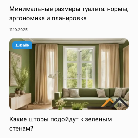
Минимальные размеры туалета: нормы,
эргономика и планировка
11.10.2025
Дизайн
Какие шторы подойдут к зеленым
стенам?