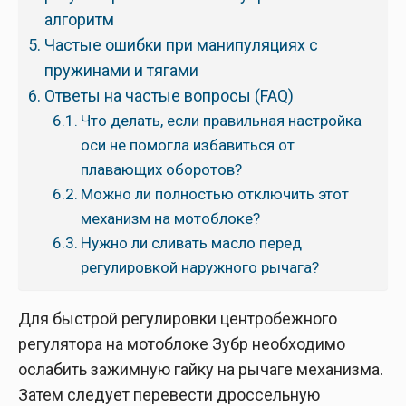
алгоритм
Частые ошибки при манипуляциях с
пружинами и тягами
Ответы на частые вопросы (FAQ)
Что делать, если правильная настройка
оси не помогла избавиться от
плавающих оборотов?
Можно ли полностью отключить этот
механизм на мотоблоке?
Нужно ли сливать масло перед
регулировкой наружного рычага?
Для быстрой регулировки центробежного
регулятора на мотоблоке Зубр необходимо
ослабить зажимную гайку на рычаге механизма.
Затем следует перевести дроссельную