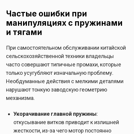
Частые ошибки при
манипуляциях с пружинами
и тягами
При самостоятельном обслуживании китайской
сельскохозяйственной техники владельцы
часто совершают типичные промахи, которые
только усугубляют изначальную проблему.
Необдуманные действия с мелкими деталями
нарушают тонкую заводскую геометрию
механизма.
Укорачивание главной пружины
:
откусывание витков приводит к излишней
жесткости, из-за чего мотор постоянно