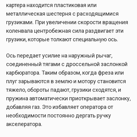
картера находится пластиковая или
металлическая шестерня с расходящимися
грузиками. При увеличении скорости вращения
коленвала центробежная сила раздвигает эти
грузики, которые толкают специальную ось.
Ось передает усилие на наружный рычаг,
соединенный тягами с дроссельной заслонкой
карбюратора. Таким образом, когда фреза или
плуг зарываются в землю и мотору становится
тяжело, обороты падают, грузики сходятся, и
пружина автоматически приоткрывает заслонку,
добавляя газ. Это избавляет оператора от
необходимости постоянно дергать ручку
акселератора.