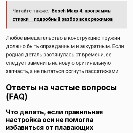
Читайте также:
Bosch Maxx 4: программы
стирки – подробный разбор всех режимов
Любое вмешательство в конструкцию пружин
должно быть оправданным и аккуратным. Если
родная деталь растянулась от времени, ее
следует заменить на новую оригинальную
запчасть, а не пытаться согнуть пассатижами.
Ответы на частые вопросы
(FAQ)
Что делать, если правильная
настройка оси не помогла
избавиться от плавающих