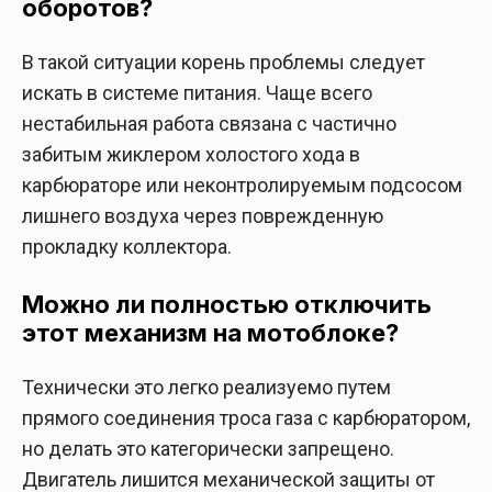
оборотов?
В такой ситуации корень проблемы следует
искать в системе питания. Чаще всего
нестабильная работа связана с частично
забитым жиклером холостого хода в
карбюраторе или неконтролируемым подсосом
лишнего воздуха через поврежденную
прокладку коллектора.
Можно ли полностью отключить
этот механизм на мотоблоке?
Технически это легко реализуемо путем
прямого соединения троса газа с карбюратором,
но делать это категорически запрещено.
Двигатель лишится механической защиты от