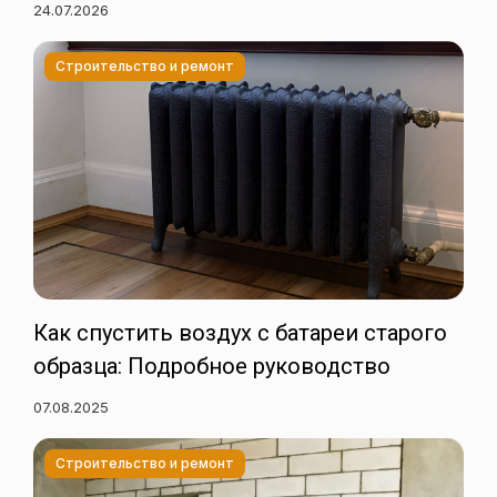
24.07.2026
Строительство и ремонт
Как спустить воздух с батареи старого
образца: Подробное руководство
07.08.2025
Строительство и ремонт