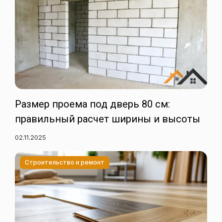
Размер проема под дверь 80 см:
правильный расчет ширины и высоты
02.11.2025
Строительство и ремонт