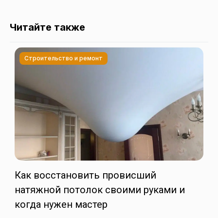
Читайте также
Строительство и ремонт
Как восстановить провисший
натяжной потолок своими руками и
когда нужен мастер