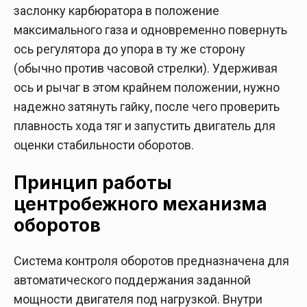
заслонку карбюратора в положение
максимального газа и одновременно повернуть
ось регулятора до упора в ту же сторону
(обычно против часовой стрелки). Удерживая
ось и рычаг в этом крайнем положении, нужно
надежно затянуть гайку, после чего проверить
плавность хода тяг и запустить двигатель для
оценки стабильности оборотов.
Принцип работы
центробежного механизма
оборотов
Система контроля оборотов предназначена для
автоматического поддержания заданной
мощности двигателя под нагрузкой. Внутри