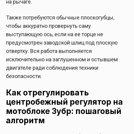
на рычаге.
Также потребуются обычные плоскогубцы,
чтобы аккуратно провернуть саму
выступающую ось, если на ее торце не
предусмотрен заводской шлиц под плоскую
отвертку. Вся работа выполняется
исключительно на заглушенном и остывшем
двигателе ради соблюдения техники
безопасности.
Как отрегулировать
центробежный регулятор на
мотоблоке Зубр: пошаговый
алгоритм