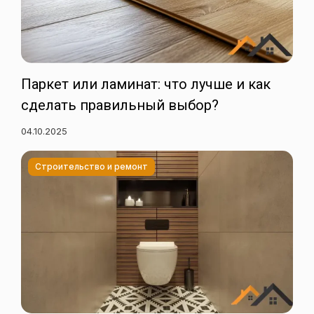
Паркет или ламинат: что лучше и как
сделать правильный выбор?
04.10.2025
Строительство и ремонт