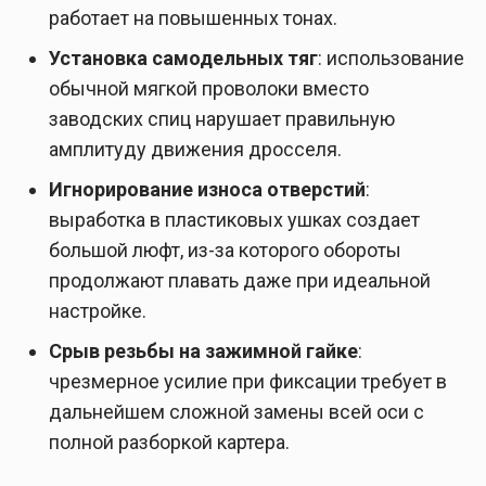
работает на повышенных тонах.
Установка самодельных тяг
: использование
обычной мягкой проволоки вместо
заводских спиц нарушает правильную
амплитуду движения дросселя.
Игнорирование износа отверстий
:
выработка в пластиковых ушках создает
большой люфт, из-за которого обороты
продолжают плавать даже при идеальной
настройке.
Срыв резьбы на зажимной гайке
:
чрезмерное усилие при фиксации требует в
дальнейшем сложной замены всей оси с
полной разборкой картера.